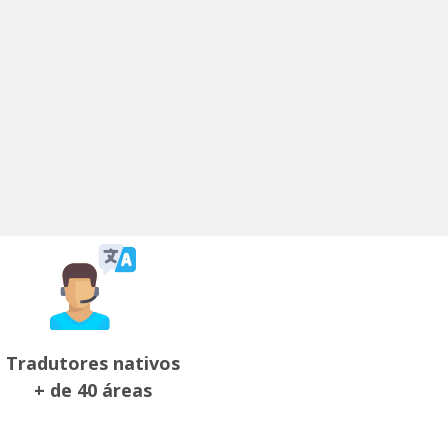
Tradutores nativos
+ de 40 áreas