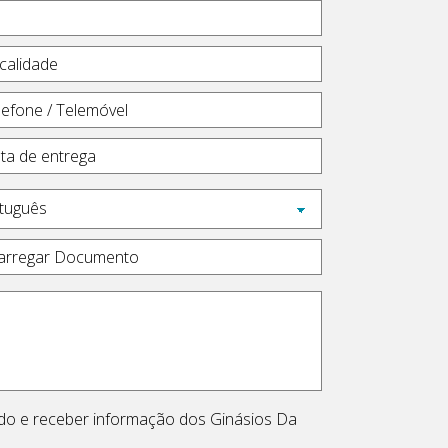
arregar Documento
ado e receber informação dos Ginásios Da