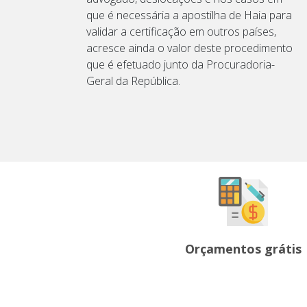
que é necessária a apostilha de Haia para
validar a certificação em outros países,
acresce ainda o valor deste procedimento
que é efetuado junto da Procuradoria-
Geral da República.
Orçamentos grátis