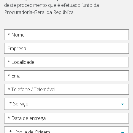
deste procedimento que é efetuado junto da
Procuradoria-Geral da República.