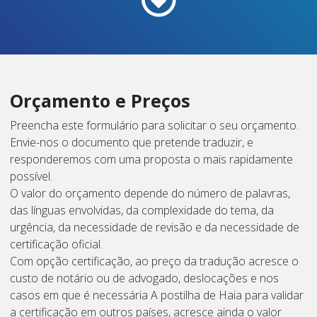
Orçamento e Preços
Preencha este formulário para solicitar o seu orçamento.
Envie-nos o documento que pretende traduzir, e
responderemos com uma proposta o mais rapidamente
possível.
O valor do orçamento depende do número de palavras,
das línguas envolvidas, da complexidade do tema, da
urgência, da necessidade de revisão e da necessidade de
certificação oficial.
Com opção certificação, ao preço da tradução acresce o
custo de notário ou de advogado, deslocações e nos
casos em que é necessária A postilha de Haia para validar
a certificação em outros países, acresce ainda o valor