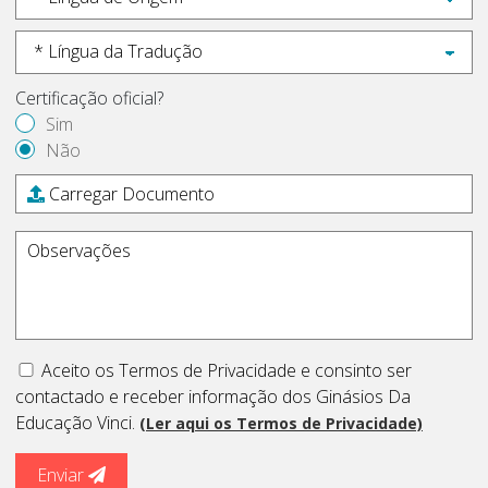
Certificação oficial?
Sim
Não
Carregar Documento
Aceito os Termos de Privacidade e consinto ser
contactado e receber informação dos Ginásios Da
Educação Vinci.
(Ler aqui os Termos de Privacidade)
Enviar