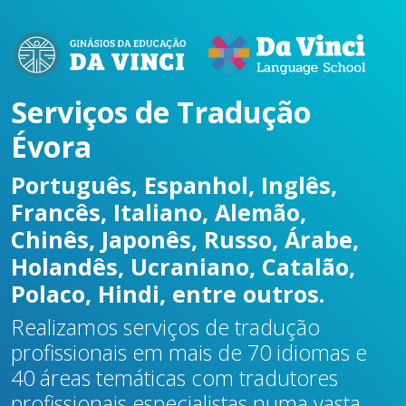
Serviços de Tradução
Évora
Português, Espanhol, Inglês,
Francês, Italiano, Alemão,
Chinês, Japonês, Russo, Árabe,
Holandês, Ucraniano, Catalão,
Polaco, Hindi, entre outros.
Realizamos serviços de tradução
profissionais em mais de 70 idiomas e
40 áreas temáticas com tradutores
profissionais especialistas numa vasta