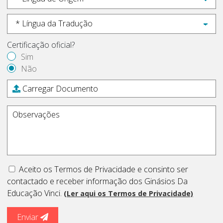
Certificação oficial?
Sim
Não
Carregar Documento
Aceito os Termos de Privacidade e consinto ser
contactado e receber informação dos Ginásios Da
Educação Vinci.
(Ler aqui os Termos de Privacidade)
Enviar