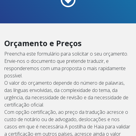
Orçamento e Preços
Preencha este formulário para solicitar o seu orçamento.
Envie-nos o documento que pretende traduzir, e
responderemos com uma proposta o mais rapidamente
possível.
O valor do orçamento depende do número de palavras,
das línguas envolvidas, da complexidade do tema, da
urgência, da necessidade de revisão e da necessidade de
certificação oficial.
Com opção certificação, ao preço da tradução acresce o
custo de notário ou de advogado, deslocações e nos
casos em que é necessária A postilha de Haia para validar
a certificação em outros países, acresce ainda o valor