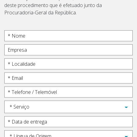
deste procedimento que é efetuado junto da
Procuradoria-Geral da República.