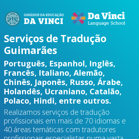
Serviços de Tradução
Guimarães
Português, Espanhol, Inglês,
Francês, Italiano, Alemão,
Chinês, Japonês, Russo, Árabe,
Holandês, Ucraniano, Catalão,
Polaco, Hindi, entre outros.
Realizamos serviços de tradução
profissionais em mais de 70 idiomas e
40 áreas temáticas com tradutores
profissionais especialistas numa vasta