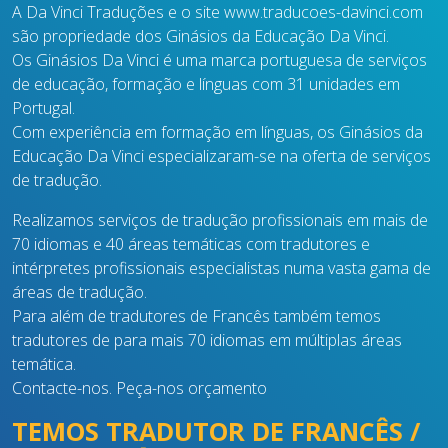
A Da Vinci Traduções e o site www.traducoes-davinci.com
são propriedade dos Ginásios da Educação Da Vinci.
Os Ginásios Da Vinci é uma marca portuguesa de serviços
de educação, formação e línguas com 31 unidades em
Portugal.
Com experiência em formação em línguas, os Ginásios da
Educação Da Vinci especializaram-se na oferta de serviços
de tradução.
Realizamos serviços de tradução profissionais em mais de
70 idiomas e 40 áreas temáticas com tradutores e
intérpretes profissionais especialistas numa vasta gama de
áreas de tradução.
Para além de tradutores de Francês também temos
tradutores de para mais 70 idiomas em múltiplas áreas
temática.
Contacte-nos. Peça-nos orçamento
TEMOS TRADUTOR DE FRANCÊS /