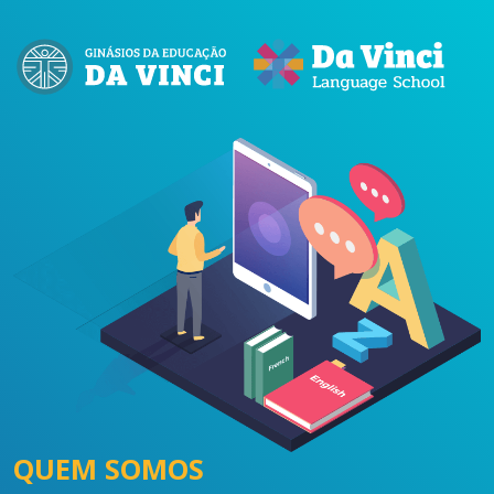
QUEM SOMOS