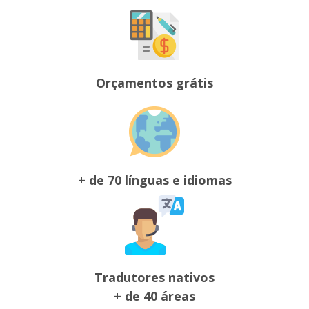
Orçamentos grátis
+ de 70 línguas e idiomas
Tradutores nativos
+ de 40 áreas