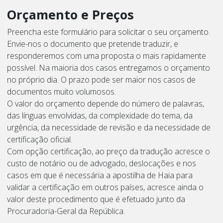
Orçamento e Preços
Preencha este formulário para solicitar o seu orçamento.
Envie-nos o documento que pretende traduzir, e
responderemos com uma proposta o mais rapidamente
possível. Na maioria dos casos entregamos o orçamento
no próprio dia. O prazo pode ser maior nos casos de
documentos muito volumosos.
O valor do orçamento depende do número de palavras,
das línguas envolvidas, da complexidade do tema, da
urgência, da necessidade de revisão e da necessidade de
certificação oficial.
Com opção certificação, ao preço da tradução acresce o
custo de notário ou de advogado, deslocações e nos
casos em que é necessária a apostilha de Haia para
validar a certificação em outros países, acresce ainda o
valor deste procedimento que é efetuado junto da
Procuradoria-Geral da República.