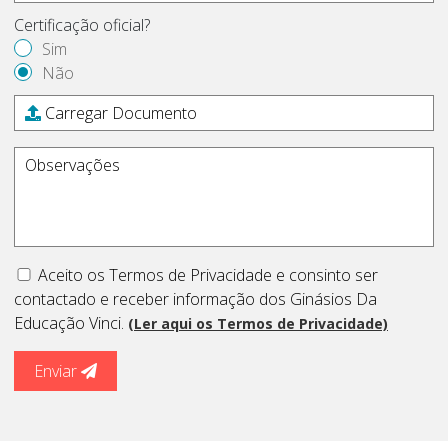
Certificação oficial?
Sim
Não
Carregar Documento
Aceito os Termos de Privacidade e consinto ser
contactado e receber informação dos Ginásios Da
Educação Vinci.
(Ler aqui os Termos de Privacidade)
Enviar