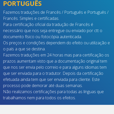
PORTUGUÊS
Fazemos traduções de Francês / Português e Português /
Francês. Simples e certificadas.
Para certificação oficial da tradução de Francês é
necessário que nos seja entregue ou enviado por ctt o
documento físico ou fotocópia autenticada.
Os preços e condições dependem do efeito ou utilização e
o país a que se destina.
Fazemos traduções em 24 horas mas para certificação os
prazos aumentam visto que a documentação original tem
que nos ser envia pelo correio e para alguns idiomas tem
que ser enviada para o tradutor. Depois da certificação
efetuada ainda tem que ser enviada para cliente. Este
processo pode demorar até duas semanas.
Não realizamos certificações para todas as línguas que
trabalhamos nem para todos os efeitos.