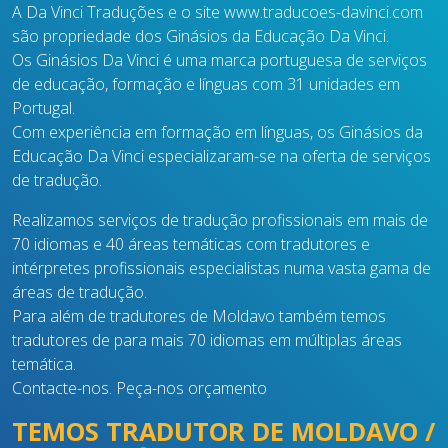
A Da Vinci Traduções e o site www.traducoes-davinci.com
são propriedade dos Ginásios da Educação Da Vinci.
Os Ginásios Da Vinci é uma marca portuguesa de serviços
de educação, formação e línguas com 31 unidades em
Portugal.
Com experiência em formação em línguas, os Ginásios da
Educação Da Vinci especializaram-se na oferta de serviços
de tradução.
Realizamos serviços de tradução profissionais em mais de
70 idiomas e 40 áreas temáticas com tradutores e
intérpretes profissionais especialistas numa vasta gama de
áreas de tradução.
Para além de tradutores de Moldavo também temos
tradutores de para mais 70 idiomas em múltiplas áreas
temática.
Contacte-nos. Peça-nos orçamento
TEMOS TRADUTOR DE MOLDAVO /