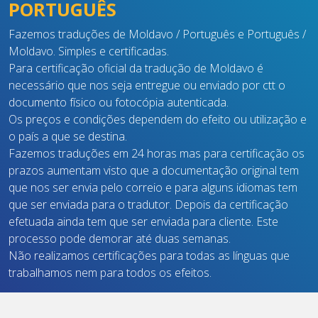
PORTUGUÊS
Fazemos traduções de Moldavo / Português e Português /
Moldavo. Simples e certificadas.
Para certificação oficial da tradução de Moldavo é
necessário que nos seja entregue ou enviado por ctt o
documento físico ou fotocópia autenticada.
Os preços e condições dependem do efeito ou utilização e
o país a que se destina.
Fazemos traduções em 24 horas mas para certificação os
prazos aumentam visto que a documentação original tem
que nos ser envia pelo correio e para alguns idiomas tem
que ser enviada para o tradutor. Depois da certificação
efetuada ainda tem que ser enviada para cliente. Este
processo pode demorar até duas semanas.
Não realizamos certificações para todas as línguas que
trabalhamos nem para todos os efeitos.