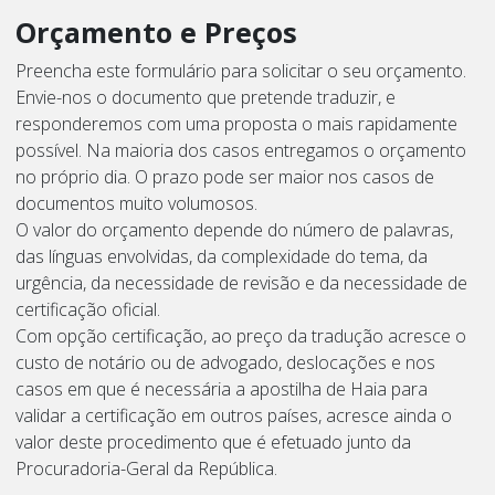
Orçamento e Preços
Preencha este formulário para solicitar o seu orçamento.
Envie-nos o documento que pretende traduzir, e
responderemos com uma proposta o mais rapidamente
possível. Na maioria dos casos entregamos o orçamento
no próprio dia. O prazo pode ser maior nos casos de
documentos muito volumosos.
O valor do orçamento depende do número de palavras,
das línguas envolvidas, da complexidade do tema, da
urgência, da necessidade de revisão e da necessidade de
certificação oficial.
Com opção certificação, ao preço da tradução acresce o
custo de notário ou de advogado, deslocações e nos
casos em que é necessária a apostilha de Haia para
validar a certificação em outros países, acresce ainda o
valor deste procedimento que é efetuado junto da
Procuradoria-Geral da República.