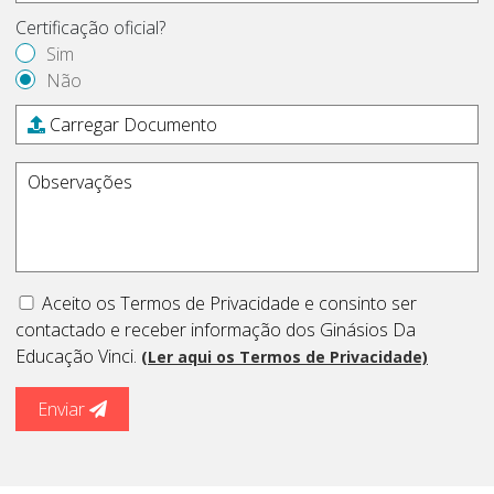
Certificação oficial?
Sim
Não
Carregar Documento
Aceito os Termos de Privacidade e consinto ser
contactado e receber informação dos Ginásios Da
Educação Vinci.
(Ler aqui os Termos de Privacidade)
Enviar