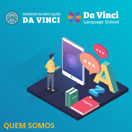
QUEM SOMOS