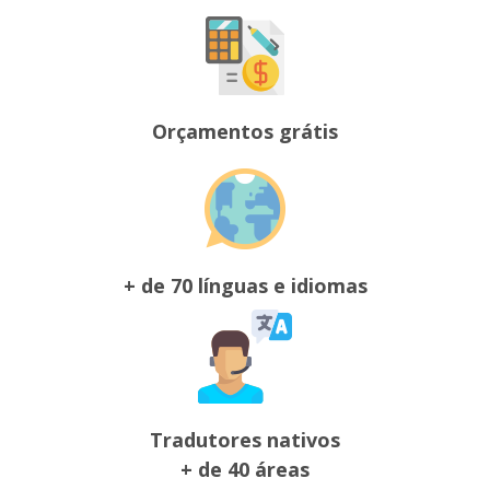
Orçamentos grátis
+ de 70 línguas e idiomas
Tradutores nativos
+ de 40 áreas